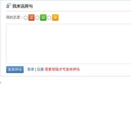
我来说两句
我的态度：
登录
|
注册
需要登陆才可发布评论