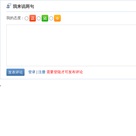
我来说两句
我的态度：
登录
|
注册
需要登陆才可发布评论