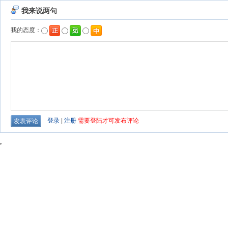
我来说两句
我的态度：
登录
|
注册
需要登陆才可发布评论