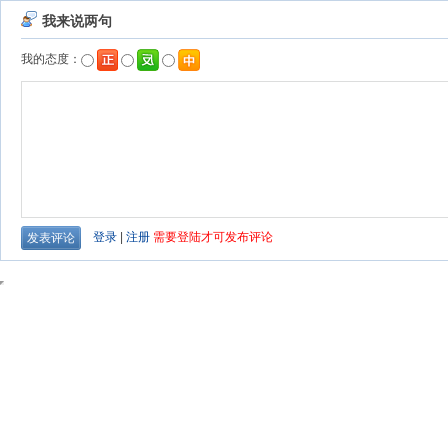
我来说两句
我的态度：
登录
|
注册
需要登陆才可发布评论