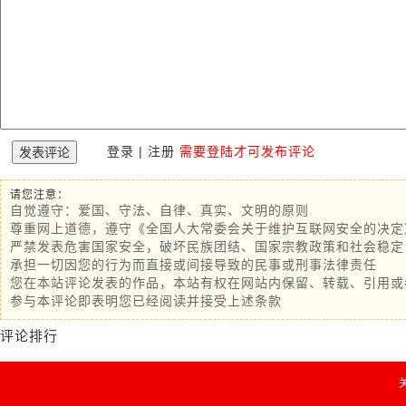
登录
|
注册
需要登陆才可发布评论
请您注意：
自觉遵守：爱国、守法、自律、真实、文明的原则
尊重网上道德，遵守《全国人大常委会关于维护互联网安全的决定
严禁发表危害国家安全，破坏民族团结、国家宗教政策和社会稳定
承担一切因您的行为而直接或间接导致的民事或刑事法律责任
您在本站评论发表的作品，本站有权在网站内保留、转载、引用或
参与本评论即表明您已经阅读并接受上述条款
评论排行