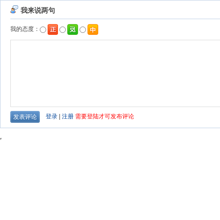
我来说两句
我的态度：
登录
|
注册
需要登陆才可发布评论