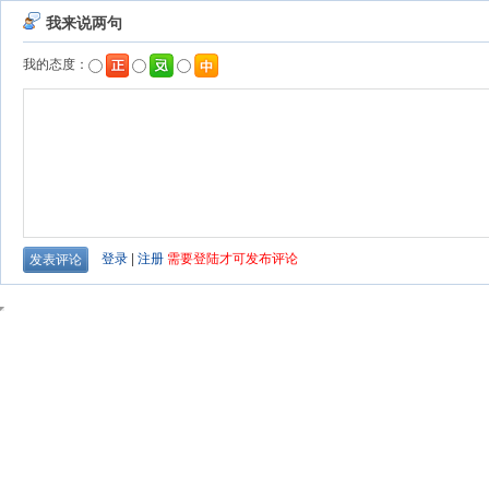
我来说两句
我的态度：
登录
|
注册
需要登陆才可发布评论