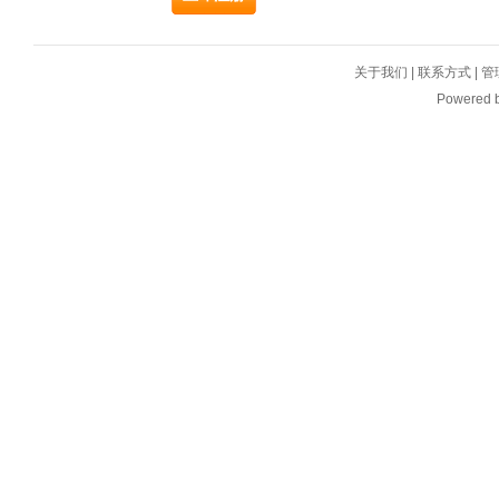
关于我们
|
联系方式
|
管
Powered 