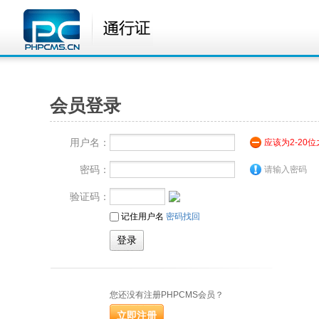
会员登录
用户名：
应该为2-20
密码：
请输入密码
验证码：
记住用户名
密码找回
您还没有注册PHPCMS会员？