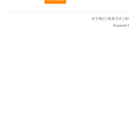
关于我们
|
联系方式
|
管
Powered 