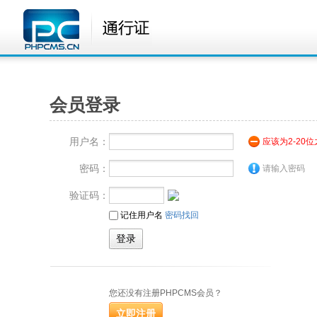
会员登录
用户名：
应该为2-20
密码：
请输入密码
验证码：
记住用户名
密码找回
您还没有注册PHPCMS会员？