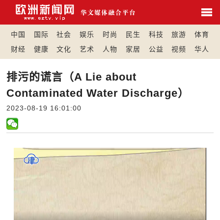
中国
国际
社会
娱乐
时尚
民生
科技
旅游
体育
财经
健康
文化
艺术
人物
家居
公益
视频
华人
排污的谎言（A Lie about
Contaminated Water Discharge）
2023-08-19 16:01:00