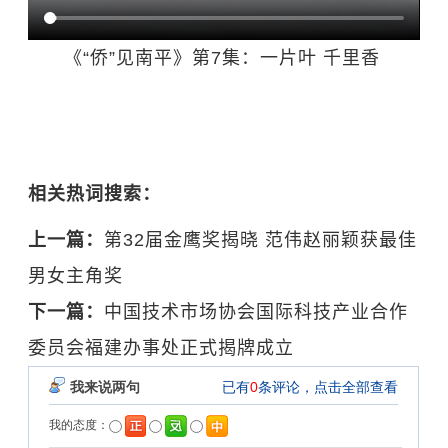
《“侨”见南平》第7集：一片叶 千里香
相关热词搜索：
上一篇：
第32届金鹰奖揭晓 范伟赵丽颖获最佳
男女主角奖
下一篇：
中国技术市场协会国际科技产业合作
委员会福建办事处正式揭牌成立