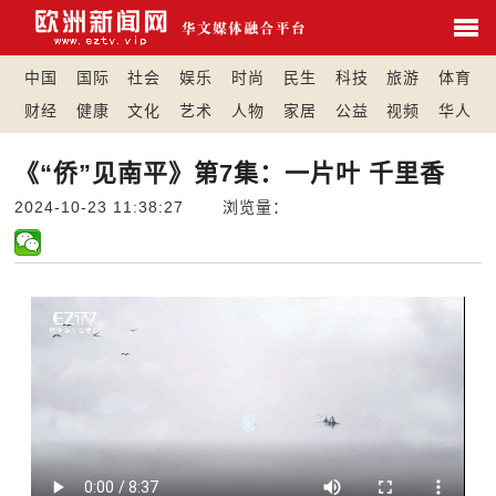
中国
国际
社会
娱乐
时尚
民生
科技
旅游
体育
财经
健康
文化
艺术
人物
家居
公益
视频
华人
《“侨”见南平》第7集：一片叶 千里香
2024-10-23 11:38:27 浏览量：