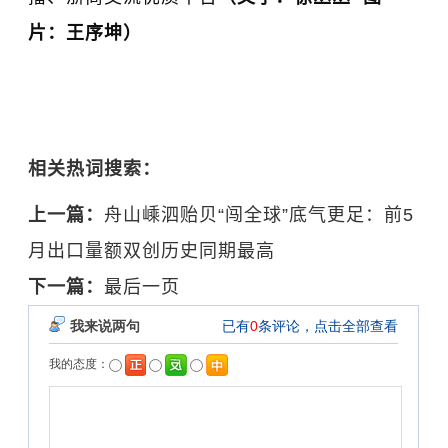
片：王序坤）
相关热词搜索：
上一篇：
舟山嵊泗贻贝“闯全球”底气更足：前5
月出口量额双创历史同期最高
下一篇：
最后一页