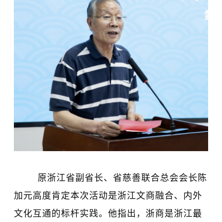
原浙江省副省长、省慈善联合总会会长陈
加元高度肯定本次活动是浙江文商融合、内外
文化互通的标杆实践。他指出，浙商是浙江最