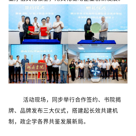
活动现场，同步举行合作签约、书院揭
牌、品牌发布三大仪式，搭建起长效共建机
制，政企学各界共鉴发展新局。