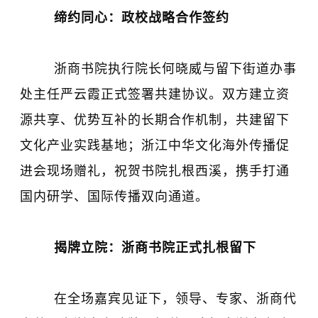
缔约同心：政校战略合作签约
浙商书院执行院长何晓威与留下街道办事
处主任严云霞正式签署共建协议。双方建立资
源共享、优势互补的长期合作机制，共建留下
文化产业实践基地；浙江中华文化海外传播促
进会现场赠礼，祝贺书院扎根西溪，携手打通
国内研学、国际传播双向通道。
揭牌立院：浙商书院正式扎根留下
在全场嘉宾见证下，领导、专家、浙商代