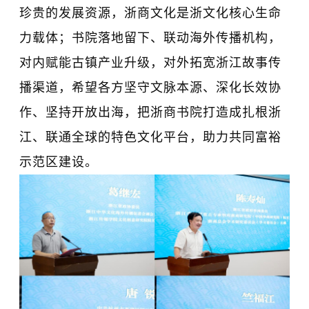
珍贵的发展资源，浙商文化是浙文化核心生命
力载体；书院落地留下、联动海外传播机构，
对内赋能古镇产业升级，对外拓宽浙江故事传
播渠道，希望各方坚守文脉本源、深化长效协
作、坚持开放出海，把浙商书院打造成扎根浙
江、联通全球的特色文化平台，助力共同富裕
示范区建设。