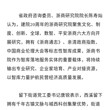
省政府咨询委员、浙商研究院院长陈寿灿
认为，建院20周年的浙商研究院聚焦文化、制
度、创新、全球、数智、平安浙商六大方向开
展研究，拥有《浙商通志》、亲清政商指数、
中国商业伦理大会等标志性智库成果，浙商书
院作为智库落地服务实体的重要载体，将持续
输出专业研究、企业家培育、产业对接资源，
以智库力量护航民营经济高质量发展。
留下街道党工委书记唐锐表示，西溪留下
拥有千年古镇文脉与城西科创集聚优势，街道