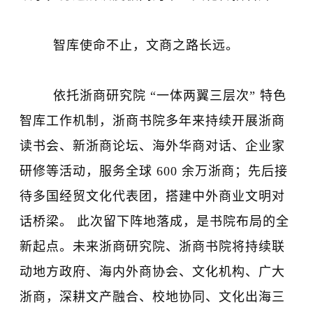
智库使命不止，文商之路长远。
依托浙商研究院 “一体两翼三层次” 特色
智库工作机制，浙商书院多年来持续开展浙商
读书会、新浙商论坛、海外华商对话、企业家
研修等活动，服务全球 600 余万浙商；先后接
待多国经贸文化代表团，搭建中外商业文明对
话桥梁。 此次留下阵地落成，是书院布局的全
新起点。未来浙商研究院、浙商书院将持续联
动地方政府、海内外商协会、文化机构、广大
浙商，深耕文产融合、校地协同、文化出海三