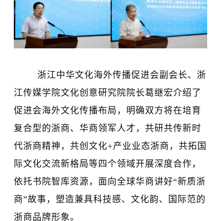
浙江中华文化海外传播促进会副会长、浙
江传媒学院文化创意研究院院长葛继宏介绍了
促进会海外文化传播布局，明确双方将在培育
复合型的浙商、华商领军人才，共研共传新时
代浙商精神，共创文化+产业业态浙商，共拓国
际文化交流新格局等四个领域开展深度合作，
依托书院智库资源，面向全球华商讲好“新质浙
商”故事，塑造兼具科技感、文化韵、国际范的
浙商品牌形象。