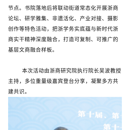
节点。书院落地后将联动街道常态化开展浙商
论坛、研学雅集、非遗活化、产业对接、摄影
创作等特色活动，把浙学务实底蕴与新时代浙
商实干精神深度融合，打造可复制、可推广的
基层文商融合样板。
本次活动由浙商研究院执行院长吴波教授
主持，多位重量级嘉宾登台分享，凝聚多方共
建共识。