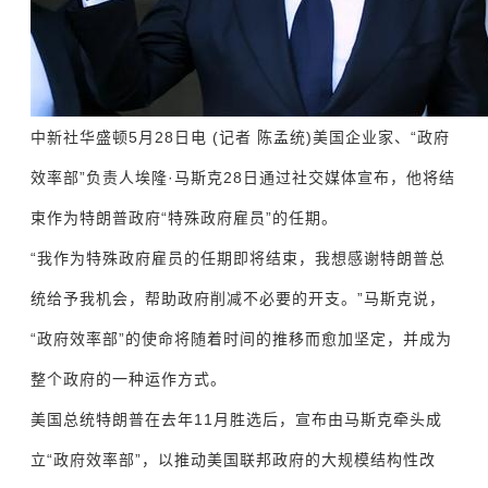
中新社华盛顿5月28日电 (记者 陈孟统)美国企业家、“政府
效率部”负责人埃隆·马斯克28日通过社交媒体宣布，他将结
束作为特朗普政府“特殊政府雇员”的任期。
“我作为特殊政府雇员的任期即将结束，我想感谢特朗普总
统给予我机会，帮助政府削减不必要的开支。”马斯克说，
“政府效率部”的使命将随着时间的推移而愈加坚定，并成为
整个政府的一种运作方式。
美国总统特朗普在去年11月胜选后，宣布由马斯克牵头成
立“政府效率部”，以推动美国联邦政府的大规模结构性改