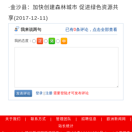
·
金沙县：加快创建森林城市 促进绿色资源共
享
(2017-12-11)
关于我们
|
联系方式
|
管理团队
|
招聘信息
|
欧洲新闻网
|
站长统计