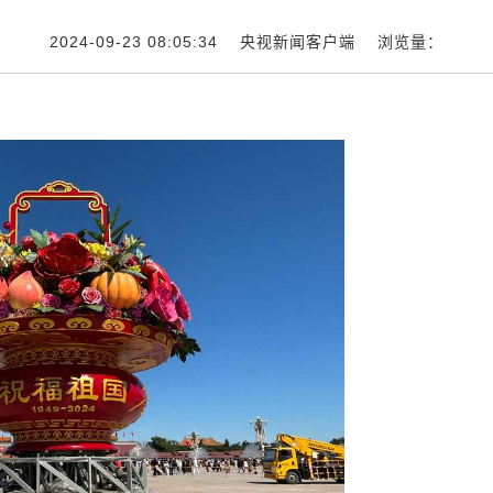
2024-09-23 08:05:34 央视新闻客户端 浏览量：