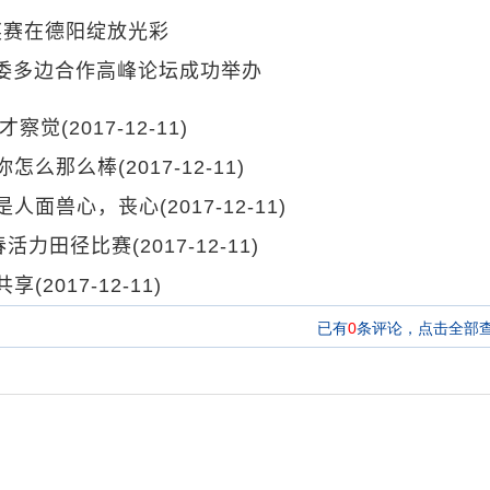
大奖赛在德阳绽放光彩
金健委多边合作高峰论坛成功举办
才才察觉
(2017-12-11)
你怎么那么棒
(2017-12-11)
直是人面兽心，丧心
(2017-12-11)
春活力田径比赛
(2017-12-11)
共享
(2017-12-11)