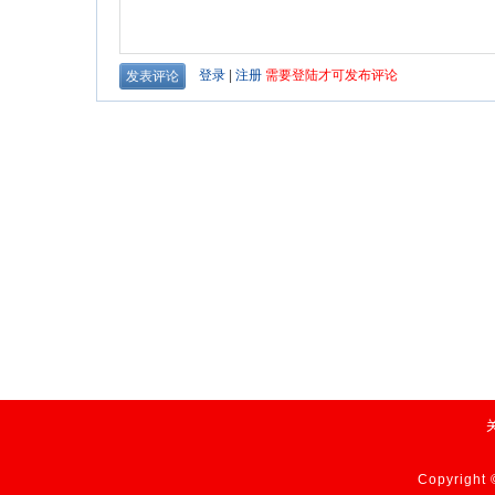
Copyrig