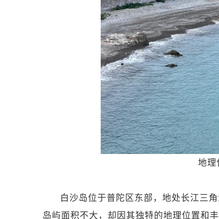
地理
白沙岛位于普陀区东部，地处长江三角
岛屿面积不大，却因其独特的地理位置和丰