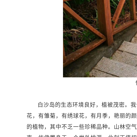
白沙岛的生态环境良好，植被茂密。我
花，有雏菊，有绣球花，有月季，艳丽的颜
的植物，其中不乏一些珍稀品种。山林空气