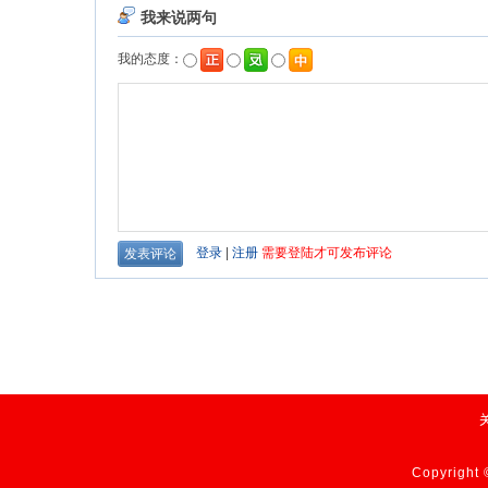
Copyrig