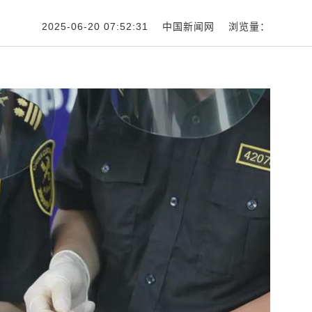
2025-06-20 07:52:31 中国新闻网 浏览量：