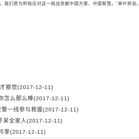
，我们愿为积极应对这一挑战贡献中国方案、中国智慧。”单叶骅说。
才才察觉
(2017-12-11)
你怎么那么棒
(2017-12-11)
交警一线参与救援
(2017-12-11)
吓呆全家人
(2017-12-11)
共享
(2017-12-11)