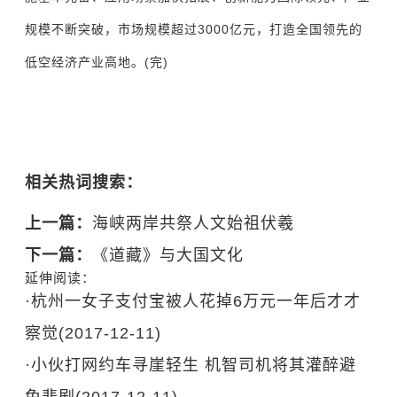
规模不断突破，市场规模超过3000亿元，打造全国领先的
低空经济产业高地。(完)
相关热词搜索：
上一篇：
海峡两岸共祭人文始祖伏羲
下一篇：
《道藏》与大国文化
延伸阅读：
·
杭州一女子支付宝被人花掉6万元一年后才才
察觉
(2017-12-11)
·
小伙打网约车寻崖轻生 机智司机将其灌醉避