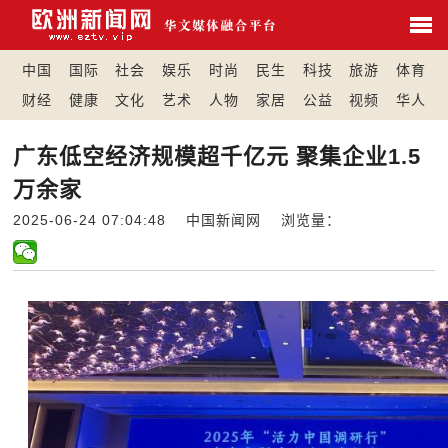
中国
国际
社会
娱乐
时尚
民生
科技
旅游
体育
财经
健康
文化
艺术
人物
家居
公益
视频
华人
广东低空经济规模超千亿元 聚集企业1.5
万余家
2025-06-24 07:04:48 中国新闻网 浏览量：