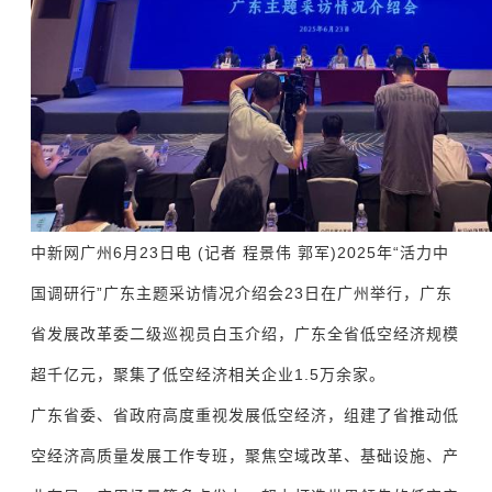
中新网广州6月23日电 (记者 程景伟 郭军)2025年“活力中
国调研行”广东主题采访情况介绍会23日在广州举行，广东
省发展改革委二级巡视员白玉介绍，广东全省低空经济规模
超千亿元，聚集了低空经济相关企业1.5万余家。
广东省委、省政府高度重视发展低空经济，组建了省推动低
空经济高质量发展工作专班，聚焦空域改革、基础设施、产