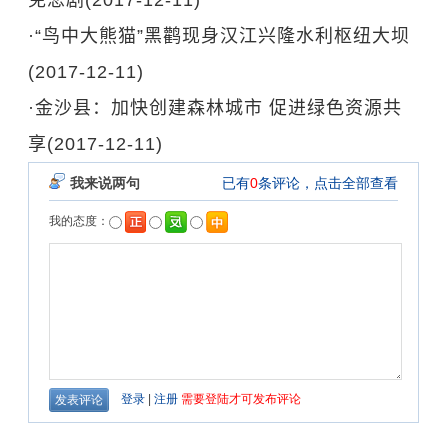
免悲剧
(2017-12-11)
·
“鸟中大熊猫”黑鹳现身汉江兴隆水利枢纽大坝
(2017-12-11)
·
金沙县：加快创建森林城市 促进绿色资源共
享
(2017-12-11)