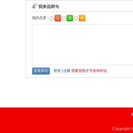
Copyrig