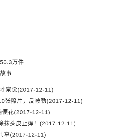
0.3万件
故事
才才察觉
(2017-12-11)
10张照片，反被勒
(2017-12-11)
随便花
(2017-12-11)
油涂抹头皮止痒！
(2017-12-11)
共享
(2017-12-11)