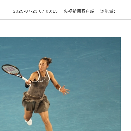
2025-07-23 07:03:13 央视新闻客户端 浏览量：