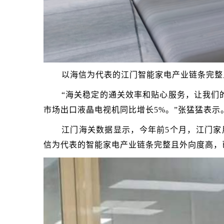
以海信为代表的江门智能家电产业链条完整
“海关稳定的通关效率和贴心服务，让我们的
市场出口液晶电视机同比增长5%。”张猛猛表示
江门海关数据显示，今年前5个月，江门家用电
信为代表的智能家电产业链条完整且外向度高，