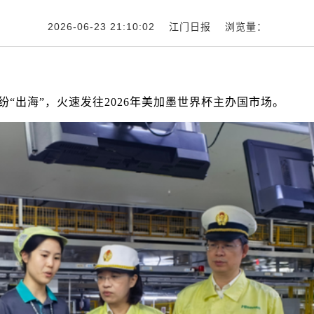
2026-06-23 21:10:02 江门日报 浏览量：
纷“出海”，火速发往2026年美加墨世界杯主办国市场。