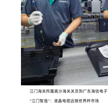
江门海关所属高沙海关关员到广东海信电子
“江门智造”：液晶电视远销世界杯市场