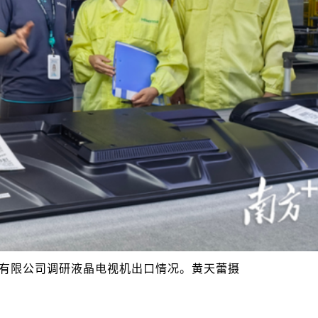
有限公司调研液晶电视机出口情况。黄天蕾摄