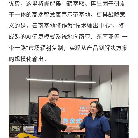
优势，这里将崛起集中药萃取、再生因子研发
于一体的高端智慧康养示范基地。更具战略意
义的是，云南基地将作为“技术输出中心”，将
成熟的AI健康模式系统地向南亚、东南亚等“一
带一路”市场辐射复制，实现从产品到解决方案
的规模化输出。