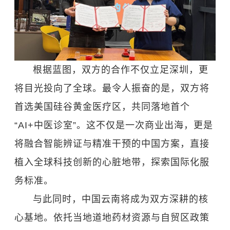
根据蓝图，双方的合作不仅立足深圳，更
将目光投向了全球。最令人振奋的是，双方将
首选美国硅谷黄金医疗区，共同落地首个
“AI+中医诊室”。这不仅是一次商业出海，更是
将融合智能辨证与精准干预的中国方案，直接
植入全球科技创新的心脏地带，探索国际化服
务标准。
与此同时，中国云南将成为双方深耕的核
心基地。依托当地道地药材资源与自贸区政策