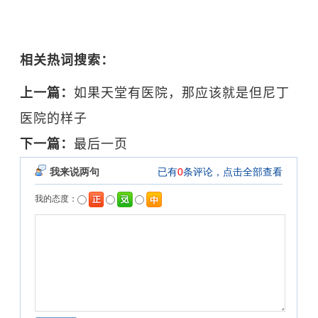
相关热词搜索：
上一篇：
如果天堂有医院，那应该就是但尼丁
医院的样子
下一篇：
最后一页