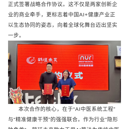
正式签署战略合作协议。这不仅是两家创新企
业的商业牵手，更标志着中国AI+健康产业正
以生态协同的姿态，向着全球化舞台迈出坚实
一步。
本次合作的核心，在于“AI中医系统工程”
与“精准健康干预”的强强联合。作为行业“隐形