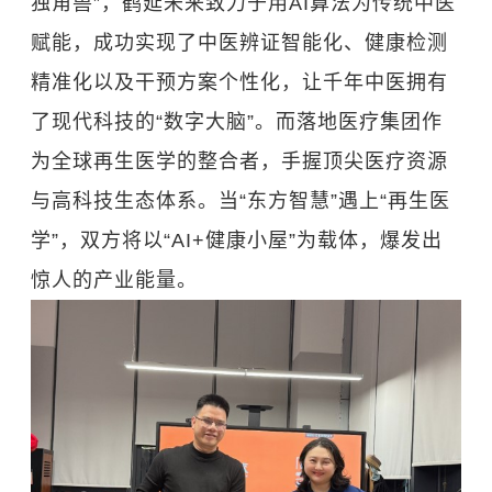
独角兽”，鹤延未来致力于用AI算法为传统中医
赋能，成功实现了中医辨证智能化、健康检测
精准化以及干预方案个性化，让千年中医拥有
了现代科技的“数字大脑”。而落地医疗集团作
为全球再生医学的整合者，手握顶尖医疗资源
与高科技生态体系。当“东方智慧”遇上“再生医
学”，双方将以“AI+健康小屋”为载体，爆发出
惊人的产业能量。