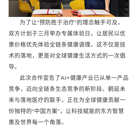
为了让“预防胜于治疗”的理念触手可及，
双方计划于三月举办专属体验日，让居民以优
惠价格优先体验全链条健康调理。这不仅是技
术的落地，更是对全球健康生活方式的一次倡
导。
此次合作宣告了AI+健康产业已从单一产品
竞争，迈向全链条生态竞争的新阶段。鹤延未
来与落地医疗的联手，正在为全球健康贡献一
份独特的“中国方案”，让科技赋能的东方智慧
惠及世界每一个角落。