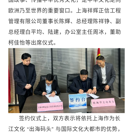
欧洲乃至世界的重要窗口。上海祥辉正信工程
管理有限公司董事长陈輝、总经理陈祥铮、副
总经理白平均、陆建，办公室主任周冰，董助
柯佳怡等出席仪式。
签约仪式上，双方表示将依托上海作为长
江文化 “出海码头” 与国际文化大都市的优势，