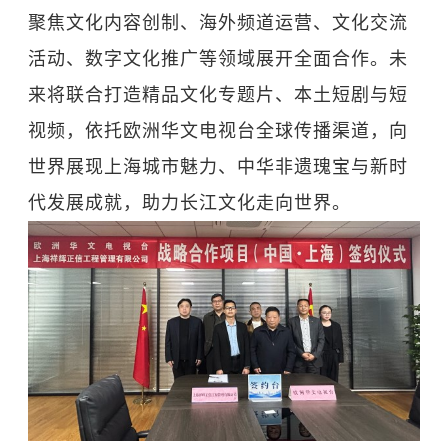
聚焦文化内容创制、海外频道运营、文化交流
活动、数字文化推广等领域展开全面合作。未
来将联合打造精品文化专题片、本土短剧与短
视频，依托欧洲华文电视台全球传播渠道，向
世界展现上海城市魅力、中华非遗瑰宝与新时
代发展成就，助力长江文化走向世界。