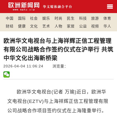
中国
国际
社会
娱乐
时尚
民生
科技
旅游
体育
财经
健康
文化
艺术
人物
家居
公益
视频
华人
欧洲华文电视台与上海祥辉正信工程管理
有限公司战略合作签约仪式在沪举行 共筑
中华文化出海新桥梁
2026-04-04 11:06:24 浏览量：
欧洲华文电视台(记者 万瑜)近日，欧洲华
文电视台(EZTV)与上海祥辉正信工程管理有限
公司战略合作项目签约仪式在上海隆重举行。