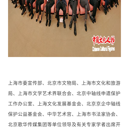
上海市委宣传部、北京市文物局、上海市文化和旅游
局、上海市文学艺术界联合会、北京中轴线申遗保护
工作办公室、上海文化发展基金会、北京京企中轴线
保护公益基金会、中华艺术宫、上海市书法家协会、
北京歌华传媒集团等单位领导及有关专家学者出席开