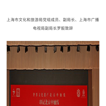
上海市文化和旅游局党组成员、副局长、上海市广播
电视局副局长罗毅致辞