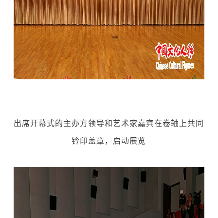
出席开幕式的主办方领导和艺术家嘉宾在卷轴上共同
钤印盖章，启动展览