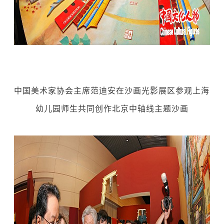
中国美术家协会主席范迪安在沙画光影展区参观上海
幼儿园师生共同创作北京中轴线主题沙画