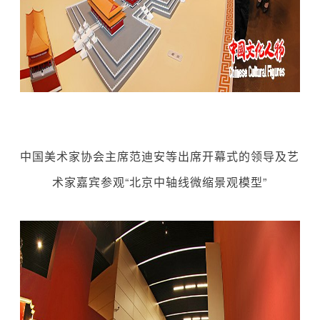
中国美术家协会主席范迪安等出席开幕式的领导及艺
术家嘉宾参观“北京中轴线微缩景观模型”