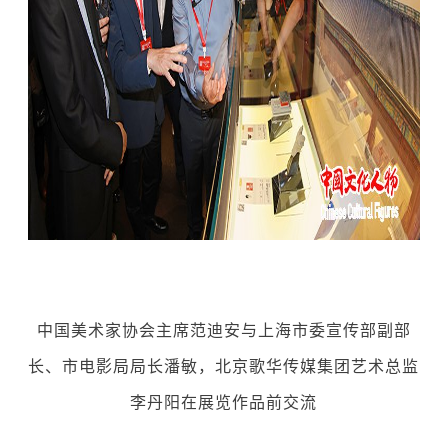
中国美术家协会主席范迪安与上海市委宣传部副部
长、市电影局局长潘敏，北京歌华传媒集团艺术总监
李丹阳在展览作品前交流