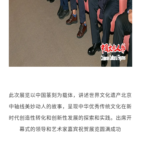
此次展览以中国篆刻为载体，讲述世界文化遗产北京
中轴线美妙动人的故事，呈现中华优秀传统文化在新
时代创造性转化和创新性发展的探索和实践。出席开
幕式的领导和艺术家嘉宾祝贺展览圆满成功