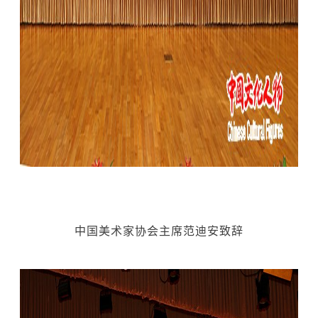
中国美术家协会主席范迪安致辞