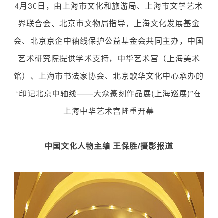
4月30日，由上海市文化和旅游局、上海市文学艺术
界联合会、北京市文物局指导，上海文化发展基金
会、北京京企中轴线保护公益基金会共同主办，中国
艺术研究院提供学术支持，中华艺术宫（上海美术
馆）、上海市书法家协会、北京歌华文化中心承办的
“印记北京中轴线——大众篆刻作品展(上海巡展)”在
上海中华艺术宫隆重开幕
中国文化人物主编 王保胜/摄影报道