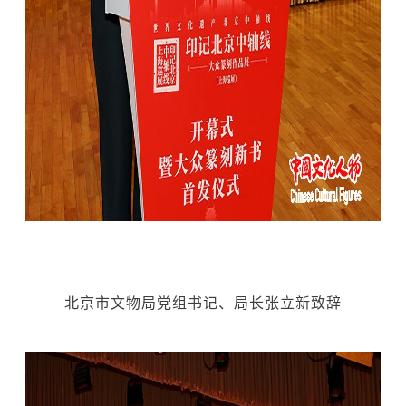
北京市文物局党组书记、局长张立新致辞