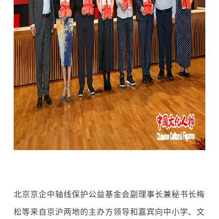
北京京企中轴线保护公益基金会副理事长兼秘书长梅
松等来自京沪两地的主办方领导和嘉宾向中小学、文