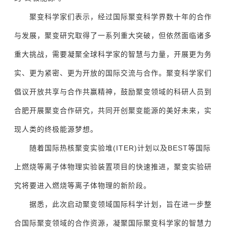
聚变科学家们表示，经过国际聚变科学界数十年的合作
与发展，聚变研究取得了一系列重大突破，但依然面临诸多
重大挑战，需要凝聚全球科学家的智慧与力量，开展更为务
实、更为紧密、更为开放的国际交流与合作。聚变科学家们
倡议开放共享与合作共赢精神，鼓励聚变领域的科研人员到
合肥开展聚变合作研究，共同开创聚变能源的美好未来，实
现人类的终极能源梦想。
随着国际热核聚变实验堆(ITER)计划以及BEST等国际
上燃烧等离子体物理实验装置项目的快速推进，聚变实验研
究将要进入燃烧等离子体物理的新阶段。
据悉，此次启动聚变领域国际科学计划，旨在进一步整
合国际聚变领域的合作资源，凝聚国际聚变科学家的智慧力