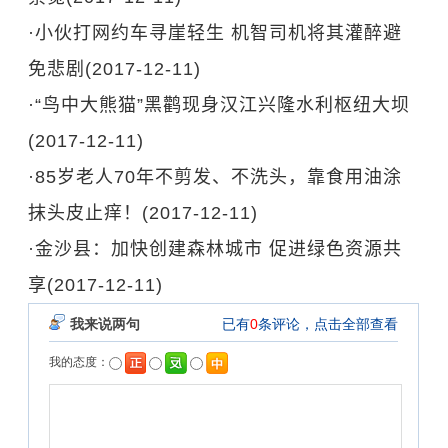
·
小伙打网约车寻崖轻生 机智司机将其灌醉避
免悲剧
(2017-12-11)
·
“鸟中大熊猫”黑鹳现身汉江兴隆水利枢纽大坝
(2017-12-11)
·
85岁老人70年不剪发、不洗头，靠食用油涂
抹头皮止痒！
(2017-12-11)
·
金沙县：加快创建森林城市 促进绿色资源共
享
(2017-12-11)