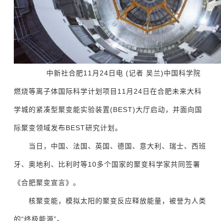
中新社
合肥11月24日电 (记者 吴兰)中国科学院
燃烧等离子体国际科学计划项目11月24日在合肥未来大科
学城的紧凑型聚变能实验装置(BEST)大厅启动，并面向国
际聚变领域发布BEST研究计划。
当日，中国、法国、英国、德国、意大利、瑞士、西班
牙、奥地利、比利时等10多个国家的聚变科学家共同签署
《合肥聚变宣言》。
核聚变能，模拟太阳的聚变反应释放能量，被誉为人类
的“终极能源”。