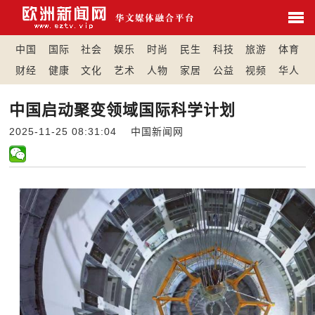
中国
国际
社会
娱乐
时尚
民生
科技
旅游
体育
财经
健康
文化
艺术
人物
家居
公益
视频
华人
中国启动聚变领域国际科学计划
2025-11-25 08:31:04 中国新闻网