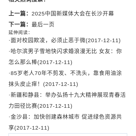
上一篇：
2025中国新媒体大会在长沙开幕
下一篇：
最后一页
延伸阅读：
·
面对校园欺凌，必须止恶于微
(2017-12-11)
·
哈尔滨男子雪地快闪求婚浪漫无比 女友：你
怎么那么棒
(2017-12-11)
·
85岁老人70年不剪发、不洗头，靠食用油涂
抹头皮止痒！
(2017-12-11)
·
新疆和静县：举办弘扬十九大精神展现青春活
力田径比赛
(2017-12-11)
·
金沙县：加快创建森林城市 促进绿色资源共
享
(2017-12-11)